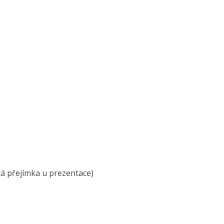
cká přejímka u prezentace)