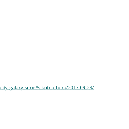
avody-galaxy-serie/5-kutna-hora/2017-09-23/