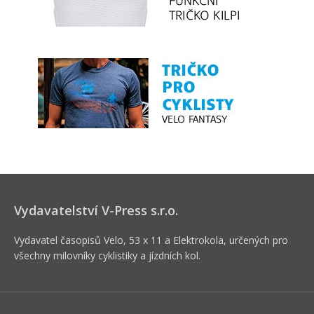
Vydavatelství V-Press s.r.o.
Vydavatel časopisů Velo, 53 x 11 a Elektrokola, určených pro
všechny milovníky cyklistiky a jízdních kol.