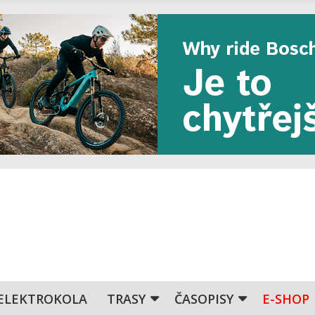
ELEKTROKOLA
TRASY
ČASOPISY
E-SHOP