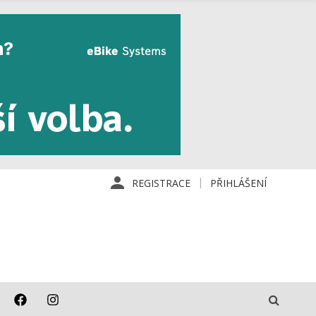
REGISTRACE
PŘIHLÁŠENÍ