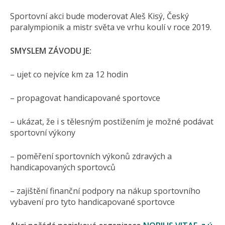
Sportovní akci bude moderovat Aleš Kisý, Český
paralympionik a mistr světa ve vrhu koulí v roce 2019.
SMYSLEM ZÁVODU JE:
– ujet co nejvíce km za 12 hodin
– propagovat handicapované sportovce
– ukázat, že i s tělesným postižením je možné podávat
sportovní výkony
– poměření sportovních výkonů zdravých a
handicapovaných sportovců
– zajištění finanční podpory na nákup sportovního
vybavení pro tyto handicapované sportovce