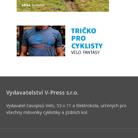
Vydavatelství V-Press s.r.o.
Vydavatel časopisů Velo, 53 x 11 a Elektrokola, určených pro
všechny milovníky cyklistiky a jízdních kol.