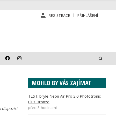
REGISTRACE
PŘIHLÁŠENÍ
MOHLO BY VÁS ZAJÍMAT
TEST: brýle Neon Air Pro 2.0 Phototronic
Plus Bronze
před 3 hodinami
 dispozici