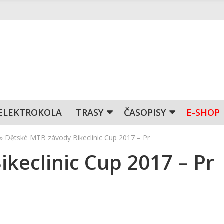
ELEKTROKOLA
TRASY
ČASOPISY
E-SHOP
»
Dětské MTB závody Bikeclinic Cup 2017 – Pr
keclinic Cup 2017 – Pr