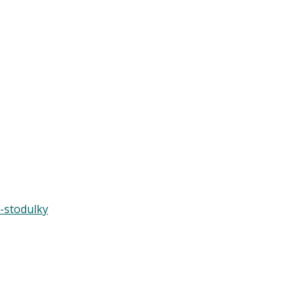
7-stodulky