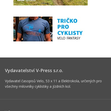
Vydavatelství V-Press s.r.o.
Vydavatel časopisů Velo, 53 x 11 a Elektrokola, určených pro
všechny milovníky cyklistiky a jízdních kol.