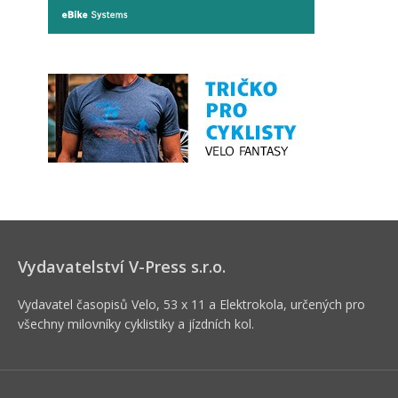
Vydavatelství V-Press s.r.o.
Vydavatel časopisů Velo, 53 x 11 a Elektrokola, určených pro
všechny milovníky cyklistiky a jízdních kol.