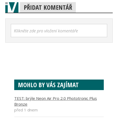
PŘIDAT KOMENTÁŘ
Klikněte zde pro vložení komentáře
MOHLO BY VÁS ZAJÍMAT
TEST: brýle Neon Air Pro 2.0 Phototronic Plus
Bronze
před 1 dnem