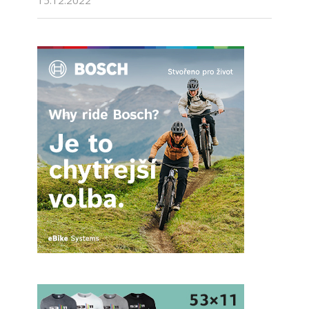
15.12.2022