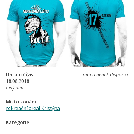
Datum / čas
mapa není k dispozici
18.08.2018
Celý den
Místo konání
rekreační areál Kristýna
Kategorie