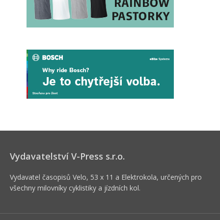
Vydavatelství V-Press s.r.o.
Vydavatel časopisů Velo, 53 x 11 a Elektrokola, určených pro
všechny milovníky cyklistiky a jízdních kol.