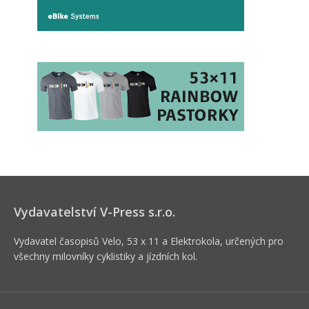
Vydavatelství V-Press s.r.o.
Vydavatel časopisů Velo, 53 x 11 a Elektrokola, určených pro
všechny milovníky cyklistiky a jízdních kol.