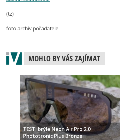
(tz)
foto archiv pořadatele
MOHLO BY VÁS ZAJÍMAT
TEST: brýle Neon Air Pro 2.0
Phototronic Plus Bronze