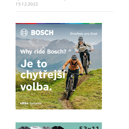
15.12.2022