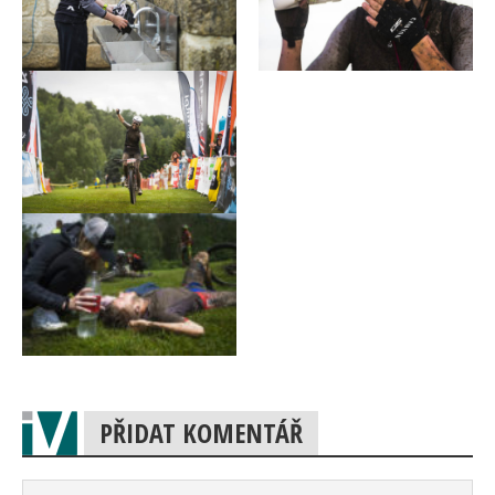
PŘIDAT KOMENTÁŘ