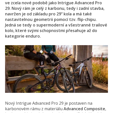
ve zcela nové podobě jako Intrigue Advanced Pro
29. Nový rám je celý z karbonu, tedy i zadní stavba,
navržen je od základu pro 29“ kola a má také
nastavitelnou geometrii pomocí tzv. flip-chipu.
Jedná se tedy o supermoderní a všestranné trailové
kolo, které svými schopnostmi přesahuje až do
kategorie enduro.
Nový Intrigue Advanced Pro 29 je postaven na
karbonovém rámu z materiálu
Advanced Composite
,