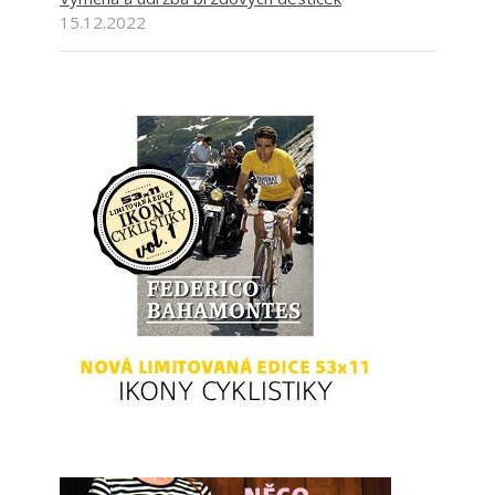
15.12.2022