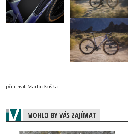
připravil:
Martin Kuška
MOHLO BY VÁS ZAJÍMAT