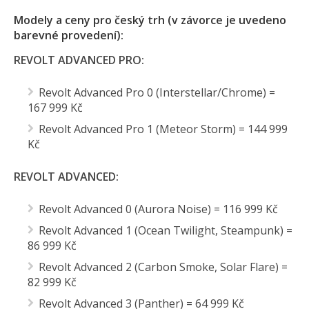
Modely a ceny pro český trh (v závorce je uvedeno
barevné provedení):
REVOLT ADVANCED PRO:
Revolt Advanced Pro 0 (Interstellar/Chrome) =
167 999 Kč
Revolt Advanced Pro 1 (Meteor Storm) = 144 999
Kč
REVOLT ADVANCED:
Revolt Advanced 0 (Aurora Noise) = 116 999 Kč
Revolt Advanced 1 (Ocean Twilight, Steampunk) =
86 999 Kč
Revolt Advanced 2 (Carbon Smoke, Solar Flare) =
82 999 Kč
Revolt Advanced 3 (Panther) = 64 999 Kč