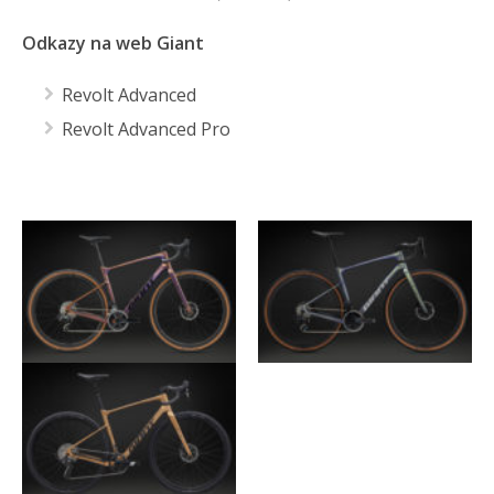
Odkazy na web Giant
Revolt Advanced
Revolt Advanced Pro