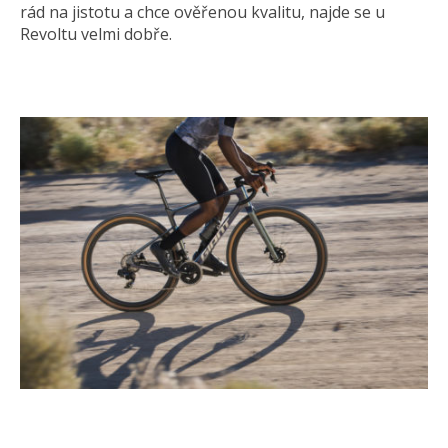
rád na jistotu a chce ověřenou kvalitu, najde se u
Revoltu velmi dobře.