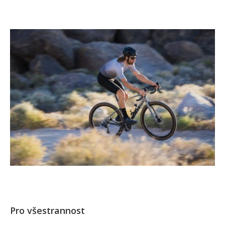
Pro všestrannost