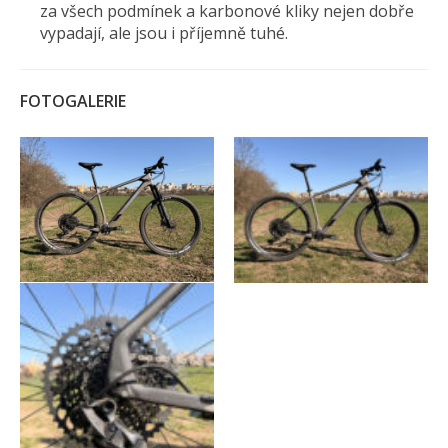
za všech podmínek a karbonové kliky nejen dobře
vypadají, ale jsou i příjemně tuhé.
FOTOGALERIE