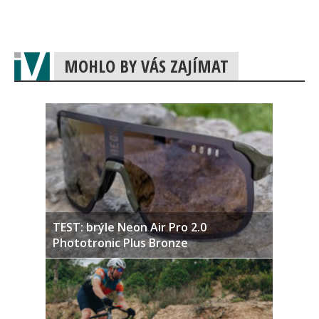
MOHLO BY VÁS ZAJÍMAT
TEST: brýle Neon Air Pro 2.0
Phototronic Plus Bronze