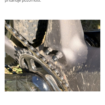
přitahuje pozornost.