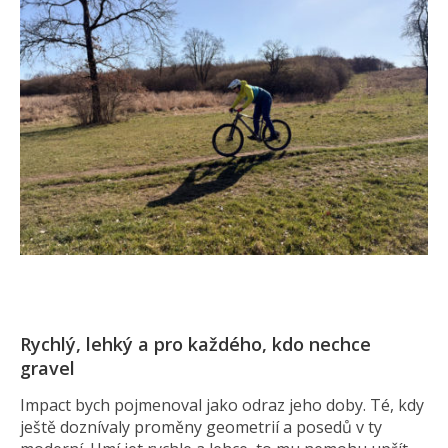
Rychlý, lehký a pro každého, kdo nechce
gravel
Impact bych pojmenoval jako odraz jeho doby. Té, kdy
ještě doznívaly proměny geometrií a posedů v ty