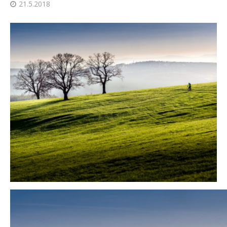
21.5.2018