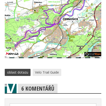
oblast dotazu
Velo Trail Guide
6 KOMENTÁŘŮ