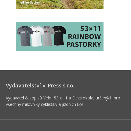
Vydavatelství V-Press s.r.o.
Vydavatel časopisů Velo, 53 x 11 a Elektrokola, určených pro
všechny milovníky cyklistiky a jízdních kol.