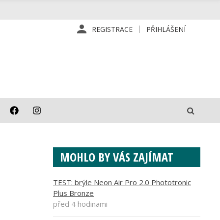
REGISTRACE
PŘIHLÁŠENÍ
MOHLO BY VÁS ZAJÍMAT
TEST: brýle Neon Air Pro 2.0 Phototronic
Plus Bronze
před 4 hodinami