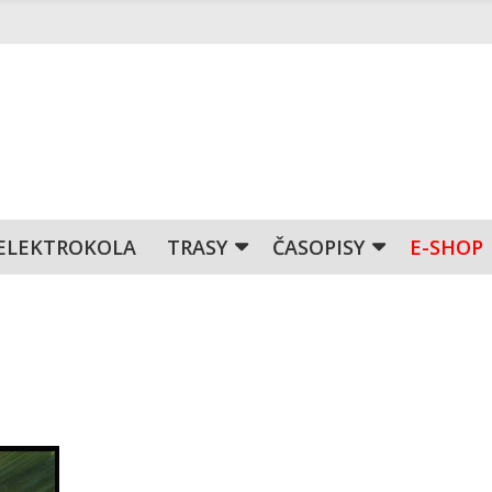
ELEKTROKOLA
TRASY
ČASOPISY
E-SHOP