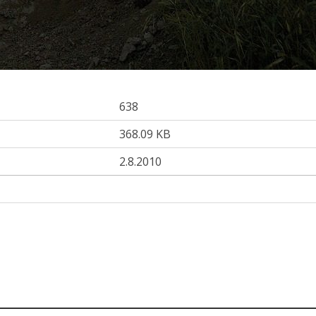
638
368.09 KB
2.8.2010