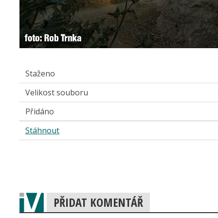
Staženo
Velikost souboru
Přidáno
Stáhnout
PŘIDAT KOMENTÁŘ