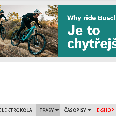
ELEKTROKOLA
TRASY
ČASOPISY
E-SHOP