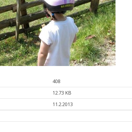
408
12.73 KB
11.2.2013