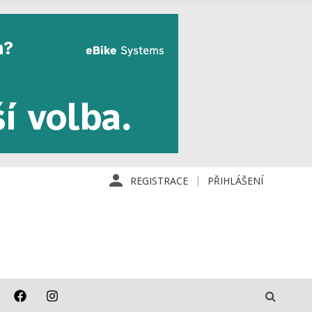
REGISTRACE
PŘIHLÁŠENÍ