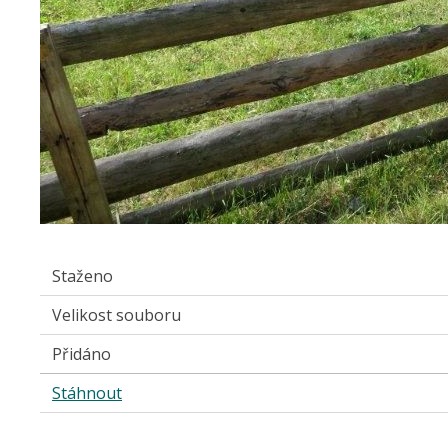
Staženo
Velikost souboru
Přidáno
Stáhnout