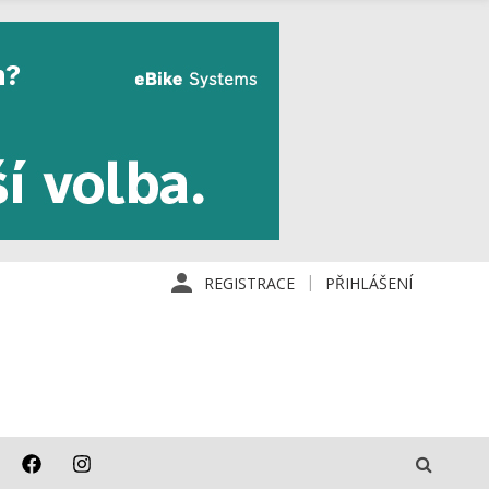
REGISTRACE
PŘIHLÁŠENÍ