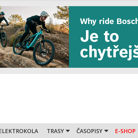
ELEKTROKOLA
TRASY
ČASOPISY
E-SHOP