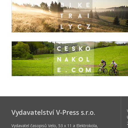
Vydavatelství V-Press s.r.o.
Vydavatel časopisů Velo, 53 x 11 a Elektrokola,