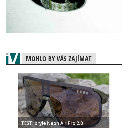
MOHLO BY VÁS ZAJÍMAT
TEST: brýle Neon Air Pro 2.0