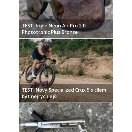
TEST: brýle Neon Air Pro 2.0
Phototronic Plus Bronze
TEST! Nový Specialized Crux 5 s cílem
být nejrychlejší