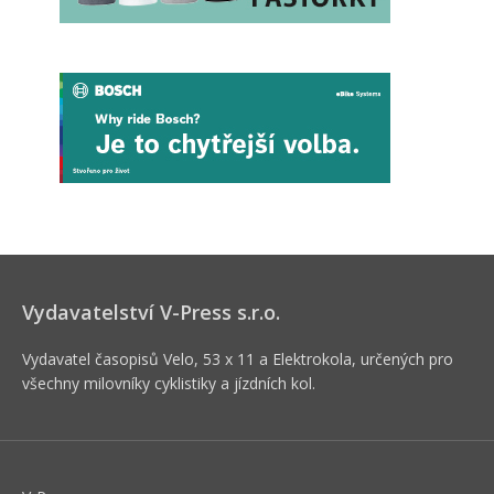
Vydavatelství V-Press s.r.o.
Vydavatel časopisů Velo, 53 x 11 a Elektrokola, určených pro
všechny milovníky cyklistiky a jízdních kol.