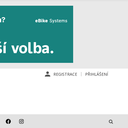
REGISTRACE
PŘIHLÁŠENÍ