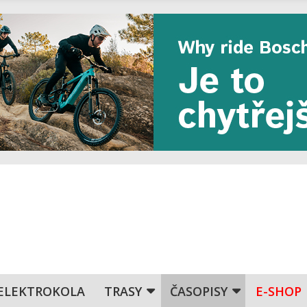
ELEKTROKOLA
TRASY
ČASOPISY
E-SHOP