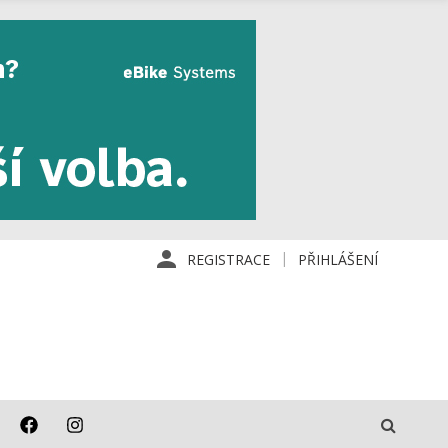
REGISTRACE
PŘIHLÁŠENÍ