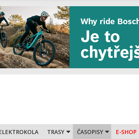
ELEKTROKOLA
TRASY
ČASOPISY
E-SHOP