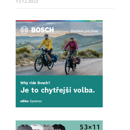
15.12.2022