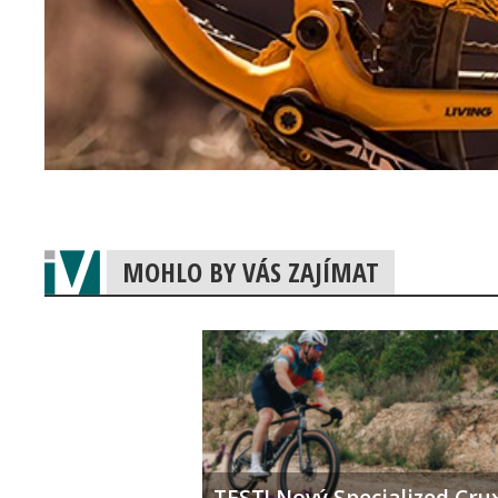
MOHLO BY VÁS ZAJÍMAT