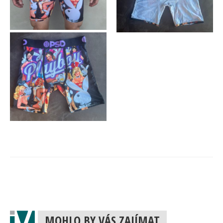
MOHLO BY VÁS ZAJÍMAT