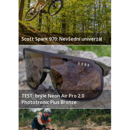
Scott Spark 970: Nevšední univerzál
TEST: brýle Neon Air Pro 2.0
Phototronic Plus Bronze