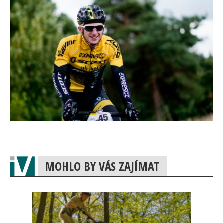
MOHLO BY VÁS ZAJÍMAT