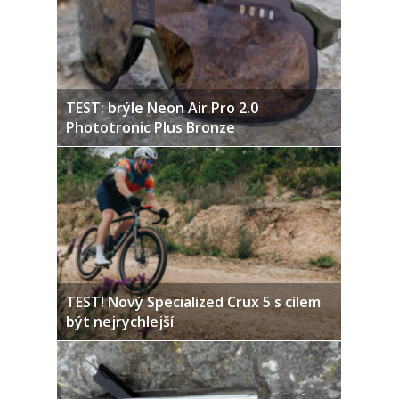
TEST: brýle Neon Air Pro 2.0
Phototronic Plus Bronze
TEST! Nový Specialized Crux 5 s cílem
být nejrychlejší