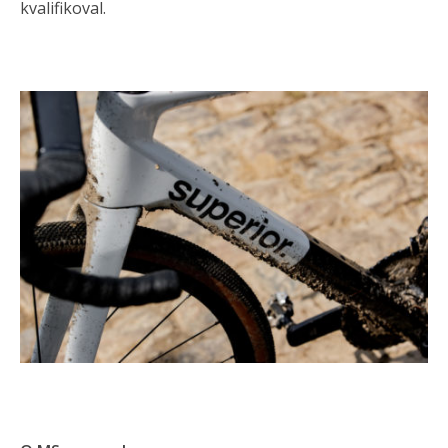
kvalifikoval.