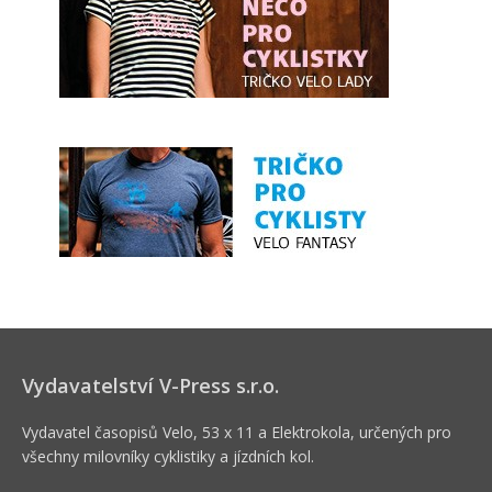
Vydavatelství V-Press s.r.o.
Vydavatel časopisů Velo, 53 x 11 a Elektrokola, určených pro
všechny milovníky cyklistiky a jízdních kol.