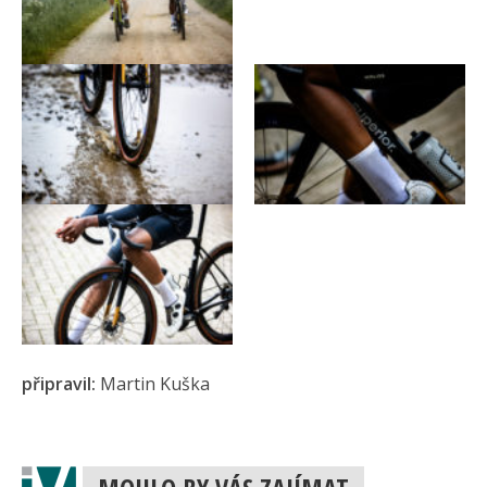
připravil:
Martin Kuška