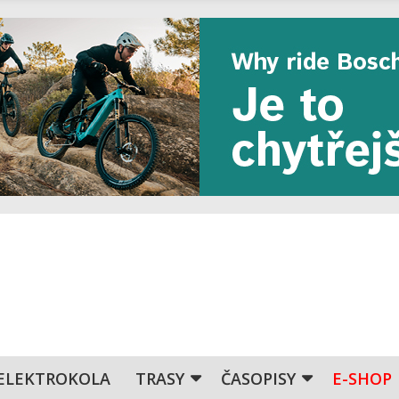
ELEKTROKOLA
TRASY
ČASOPISY
E-SHOP