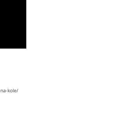
-na-kole/