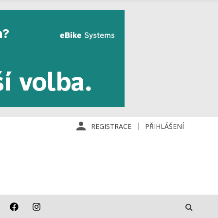
REGISTRACE
PŘIHLÁŠENÍ