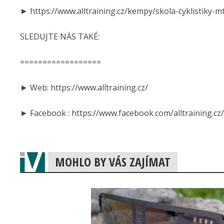
► https://www.alltraining.cz/kempy/skola-cyklistiky-m
SLEDUJTE NÁS TAKÉ:
==================
► Web: https://www.alltraining.cz/
► Facebook : https://www.facebook.com/alltraining.cz/
MOHLO BY VÁS ZAJÍMAT