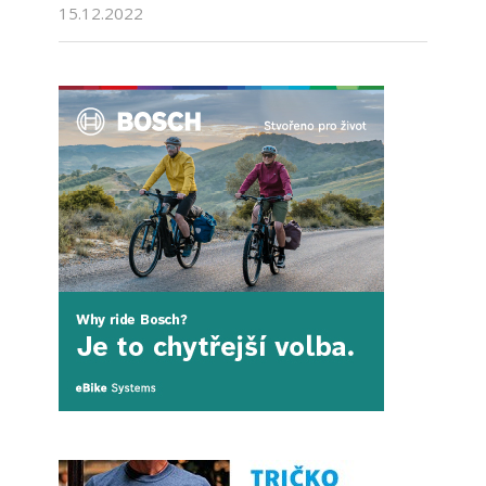
15.12.2022