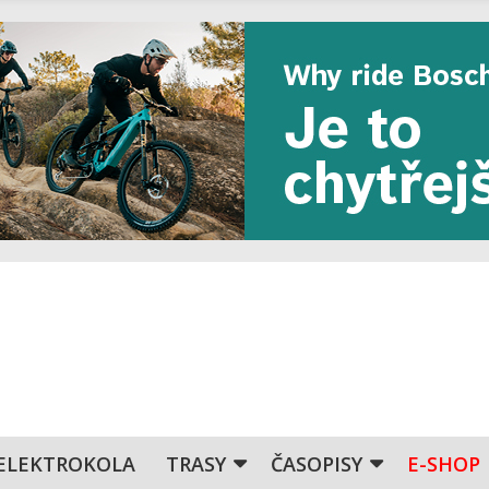
ELEKTROKOLA
TRASY
ČASOPISY
E-SHOP