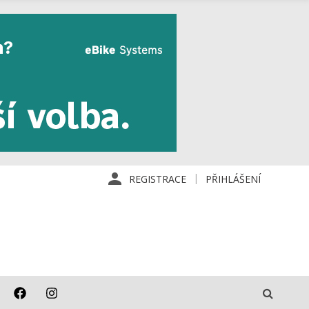
REGISTRACE
PŘIHLÁŠENÍ