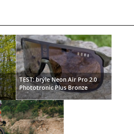
TEST: brýle Neon Air Pro 2.0
Phototronic Plus Bronze