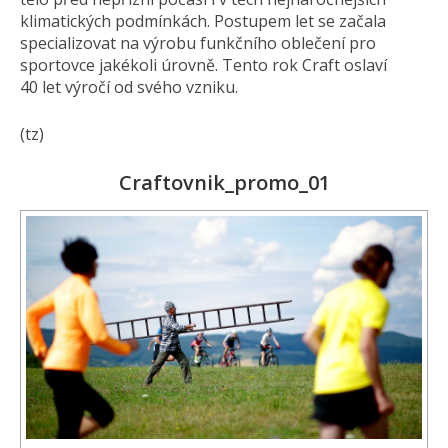
klimatických podmínkách. Postupem let se začala
specializovat na výrobu funkčního oblečení pro
sportovce jakékoli úrovně. Tento rok Craft oslaví
40 let výročí od svého vzniku.
(tz)
Craftovnik_promo_01