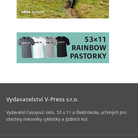
Vydavatelství V-Press s.r.o.
Vydavatel časopisů Velo, 53 x 11 a Elektrokola, určených pro
všechny milovníky cyklistiky a jízdních kol.