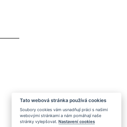
Tato webová stránka používá cookies
Soubory cookies vám usnadňují práci s našimi
webovými stránkami a nám pomáhají naše
stránky vylepšovat.
Nastavení cookies