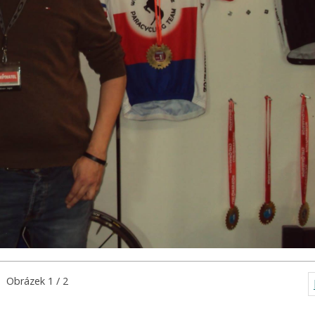
Obrázek 1 / 2