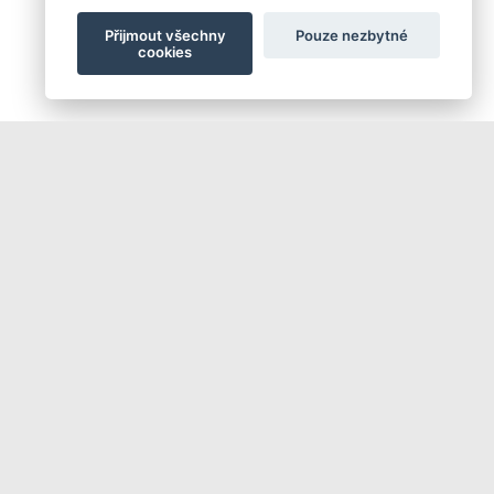
Přijmout všechny
Pouze nezbytné
cookies