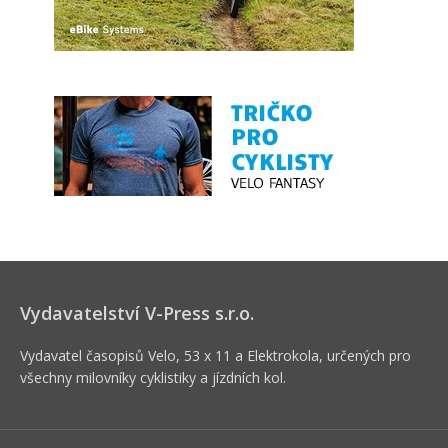
Vydavatelství V-Press s.r.o.
Vydavatel časopisů Velo, 53 x 11 a Elektrokola, určených pro
všechny milovníky cyklistiky a jízdních kol.