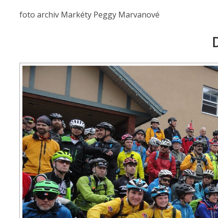
foto archiv Markéty Peggy Marvanové