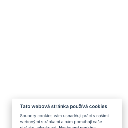
Tato webová stránka používá cookies
Soubory cookies vám usnadňují práci s našimi
webovými stránkami a nám pomáhají naše
stránky vylepšovat.
Nastavení cookies