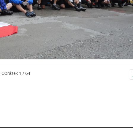
Obrázek 1 / 64