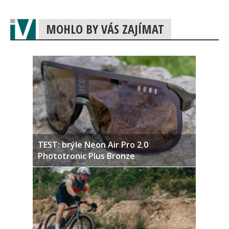
MOHLO BY VÁS ZAJÍMAT
TEST: brýle Neon Air Pro 2.0
Phototronic Plus Bronze