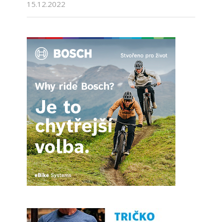
15.12.2022