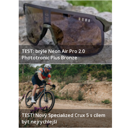
TEST: brýle Neon Air Pro 2.0
Phototronic Plus Bronze
TEST! Nový Specialized Crux 5 s cílem
být nejrychlejší