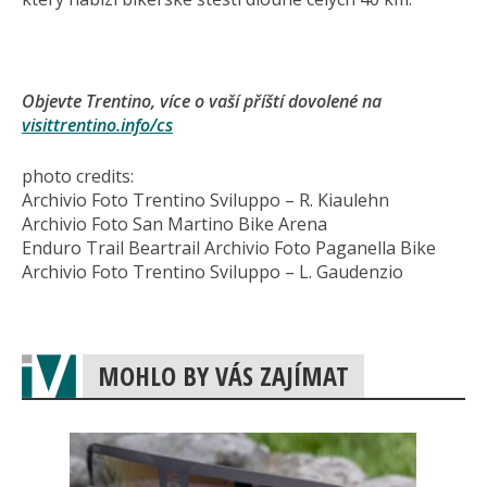
Objevte Trentino, více o vaší příští dovolené na
visittrentino­.info/cs
photo credits:
Archivio Foto Trentino Sviluppo – R. Kiaulehn
Archivio Foto San Martino Bike Arena
Enduro Trail Beartrail Archivio Foto Paganella Bike
Archivio Foto Trentino Sviluppo – L. Gaudenzio
MOHLO BY VÁS ZAJÍMAT