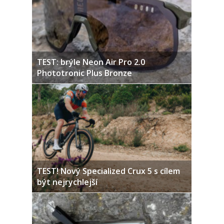
TEST: brýle Neon Air Pro 2.0
Phototronic Plus Bronze
TEST! Nový Specialized Crux 5 s cílem
být nejrychlejší