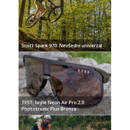
Scott Spark 970: Nevšední univerzál
TEST: brýle Neon Air Pro 2.0
Phototronic Plus Bronze