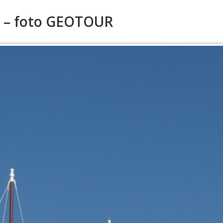
a – foto GEOTOUR