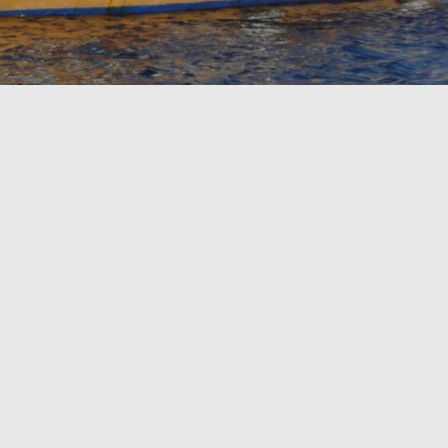
Obrázek 2 / 3