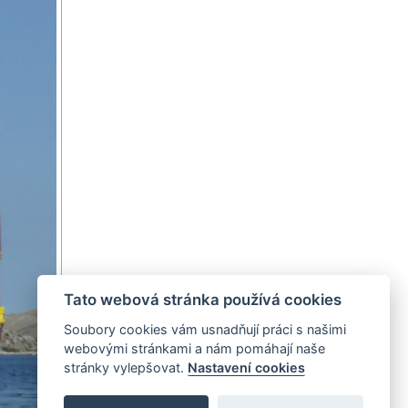
Tato webová stránka používá cookies
Soubory cookies vám usnadňují práci s našimi
webovými stránkami a nám pomáhají naše
stránky vylepšovat.
Nastavení cookies