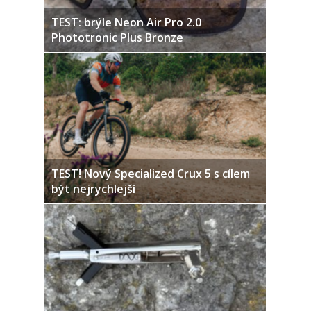
TEST: brýle Neon Air Pro 2.0
Phototronic Plus Bronze
TEST! Nový Specialized Crux 5 s cílem
být nejrychlejší