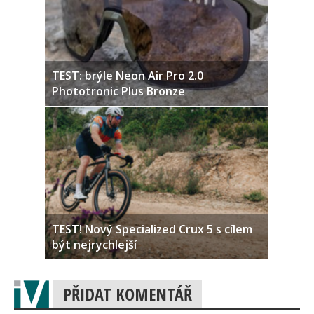
TEST: brýle Neon Air Pro 2.0
Phototronic Plus Bronze
TEST! Nový Specialized Crux 5 s cílem
být nejrychlejší
PŘIDAT KOMENTÁŘ