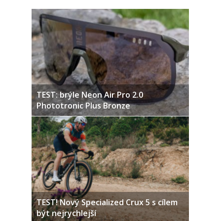
TEST: brýle Neon Air Pro 2.0
Phototronic Plus Bronze
TEST! Nový Specialized Crux 5 s cílem
být nejrychlejší