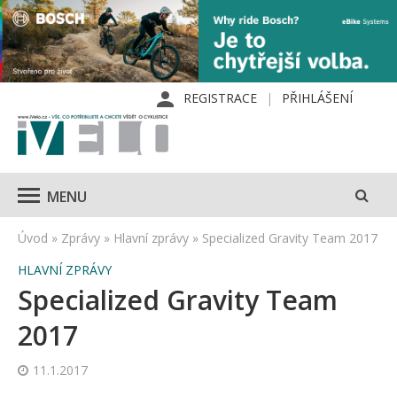
REGISTRACE
PŘIHLÁŠENÍ
MENU
Úvod
»
Zprávy
»
Hlavní zprávy
»
Specialized Gravity Team 2017
HLAVNÍ ZPRÁVY
Specialized Gravity Team
2017
11.1.2017