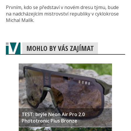
Prvním, kdo se představí v novém dresu týmu, bude
na nadcházejícím mistrovství republiky v cyklokrose
Michal Malík.
MOHLO BY VÁS ZAJÍMAT
TEST: brýle Neon Air Pro 2.0
Phototronic Plus Bronze