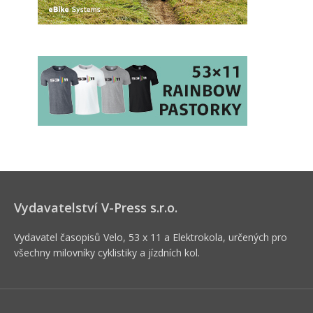
Vydavatelství V-Press s.r.o.
Vydavatel časopisů Velo, 53 x 11 a Elektrokola, určených pro
všechny milovníky cyklistiky a jízdních kol.